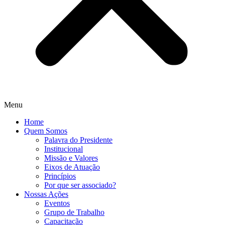
Menu
Home
Quem Somos
Palavra do Presidente
Institucional
Missão e Valores
Eixos de Atuação
Princípios
Por que ser associado?​
Nossas Ações
Eventos
Grupo de Trabalho
Capacitação