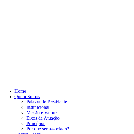
Home
Quem Somos
Palavra do Presidente
Institucional
Missão e Valores
Eixos de Atuação
Princípios
Por que ser associado?​