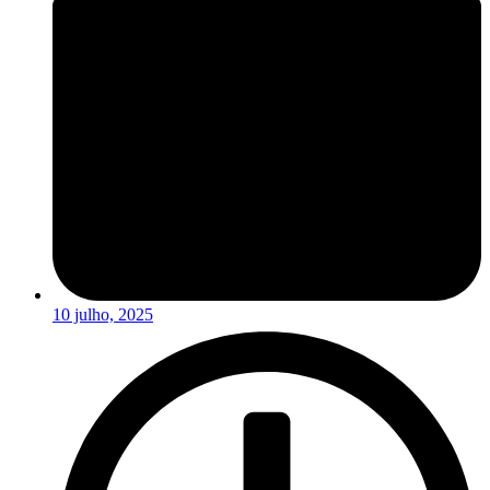
10 julho, 2025