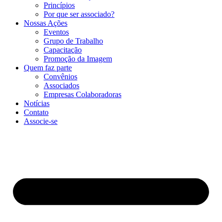
Princípios
Por que ser associado?​
Nossas Ações
Eventos
Grupo de Trabalho
Capacitação
Promoção da Imagem
Quem faz parte
Convênios
Associados
Empresas Colaboradoras
Notícias
Contato
Associe-se