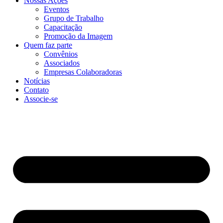
Nossas Ações
Eventos
Grupo de Trabalho
Capacitação
Promoção da Imagem
Quem faz parte
Convênios
Associados
Empresas Colaboradoras
Notícias
Contato
Associe-se