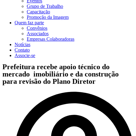
Eventos
Grupo de Trabalho
Capacitação
Promoção da Imagem
Quem faz parte
Convênios
Associados
Empresas Colaboradoras
Notícias
Contato
Associe-se
Prefeitura recebe apoio técnico do
mercado imobiliário e da construção
para revisão do Plano Diretor