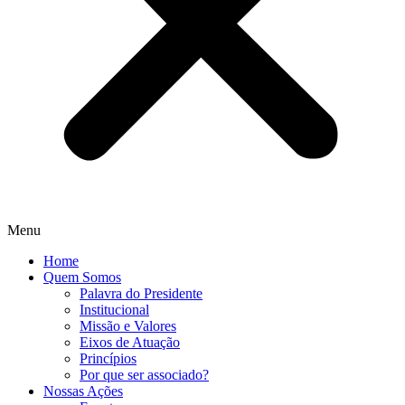
Menu
Home
Quem Somos
Palavra do Presidente
Institucional
Missão e Valores
Eixos de Atuação
Princípios
Por que ser associado?​
Nossas Ações