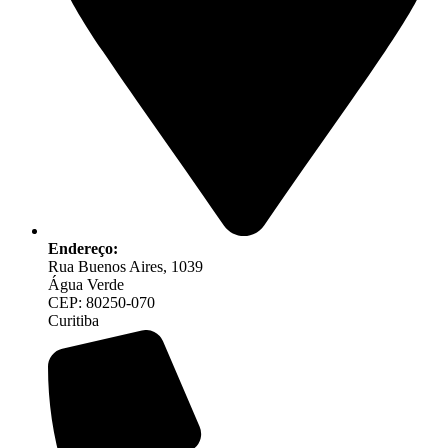
Endereço:
Rua Buenos Aires, 1039
Água Verde
CEP: 80250-070
Curitiba