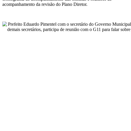
acompanhamento da revisão do Plano Diretor.