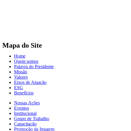
Mapa do Site
Home
Quem somos
Palavra do Presidente
Missão
Valores
Eixos de Atuação
ESG
Benefícios
Nossas Ações
Eventos
Institucional
Grupo de Trabalho
Capacitação
Promoção da Imagem