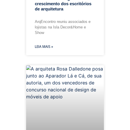
crescimento dos escritórios
de arquitetura
ArqEncontro reuniu associados e
lojistas na Isla Decor&Home e
Show
LEIA MAIS »