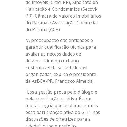
de Imóveis (Creci-PR), Sindicato da
Habitação e Condomínios (Secovi-
PR), Câmara de Valores Imobiliários
do Paraná e Associação Comercial
do Paraná (ACP).
“A preocupação das entidades é
garantir qualificação técnica para
avaliar as necessidades de
desenvolvimento urbano
sustentável da sociedade civil
organizada”, explica o presidente
da AsBEA-PR, Francisco Almeida.
“Essa gestão preza pelo diálogo e
pela construção coletiva. É com
muita alegria que acolhemos mais
essa participação ativa do G-11 nas
discussões de diretrizes para a
cidade”, disse o prefeito.