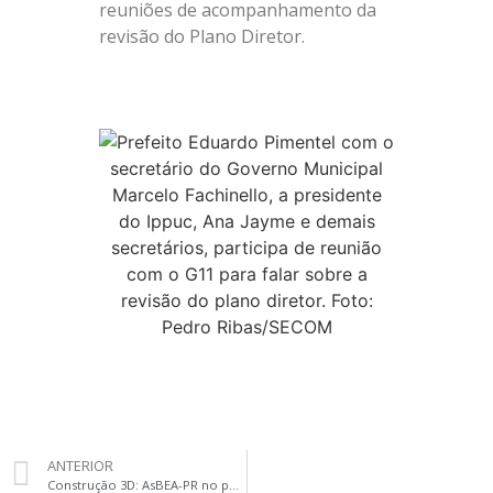
reuniões de acompanhamento da
revisão do Plano Diretor.
ANTERIOR
Construção 3D: AsBEA-PR no portal de notícias Massa Cinzenta