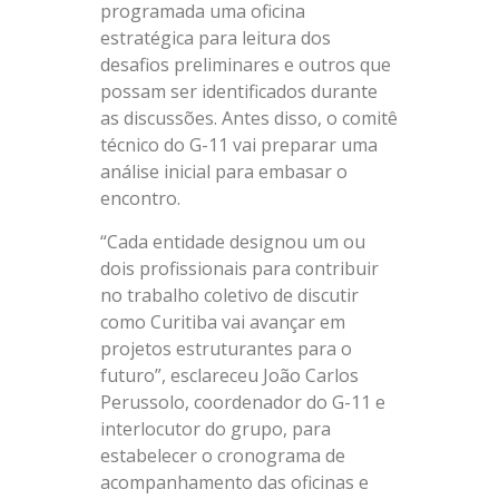
programada uma oficina
estratégica para leitura dos
desafios preliminares e outros que
possam ser identificados durante
as discussões. Antes disso, o comitê
técnico do G-11 vai preparar uma
análise inicial para embasar o
encontro.
“Cada entidade designou um ou
dois profissionais para contribuir
no trabalho coletivo de discutir
como Curitiba vai avançar em
projetos estruturantes para o
futuro”, esclareceu João Carlos
Perussolo, coordenador do G-11 e
interlocutor do grupo, para
estabelecer o cronograma de
acompanhamento das oficinas e