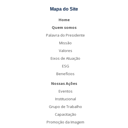
Mapa do Site
Home
Quem somos
Palavra do Presidente
Missão
Valores
Eixos de Atuação
ESG
Benefícios
Nossas Ações
Eventos
Institucional
Grupo de Trabalho
Capacitação
Promoção da Imagem