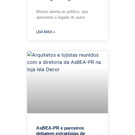
Mostra aberta ao público, que
apresenta o legado do autor
LEIA MAIS »
AsBEA-PR e parceiros
debatem estratégias de