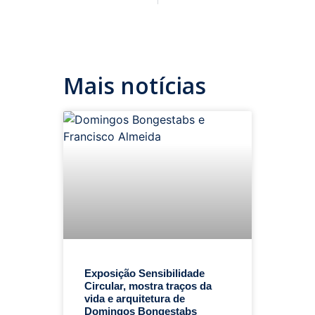
Mais notícias
Exposição Sensibilidade
Circular, mostra traços da
vida e arquitetura de
Domingos Bongestabs