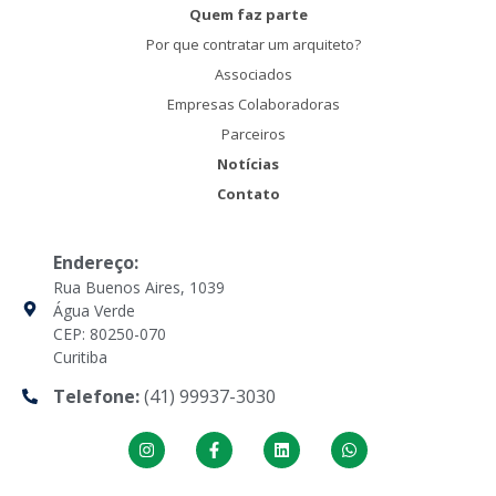
Quem faz parte
Por que contratar um arquiteto?
Associados
Empresas Colaboradoras
Parceiros
Notícias
Contato
Endereço:
Rua Buenos Aires, 1039
Água Verde
CEP: 80250-070
Curitiba
Telefone:
(41) 99937-3030