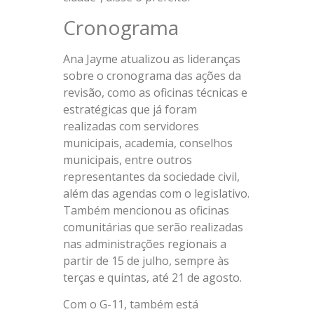
Cronograma
Ana Jayme atualizou as lideranças
sobre o cronograma das ações da
revisão, como as oficinas técnicas e
estratégicas que já foram
realizadas com servidores
municipais, academia, conselhos
municipais, entre outros
representantes da sociedade civil,
além das agendas com o legislativo.
Também me
ncion
ou as oficinas
comunitárias q
u
e serão realizadas
nas administrações regionais a
partir de 15 de julho, sempre às
terças e quintas, até 21 de agosto.
Com o G-11, também está