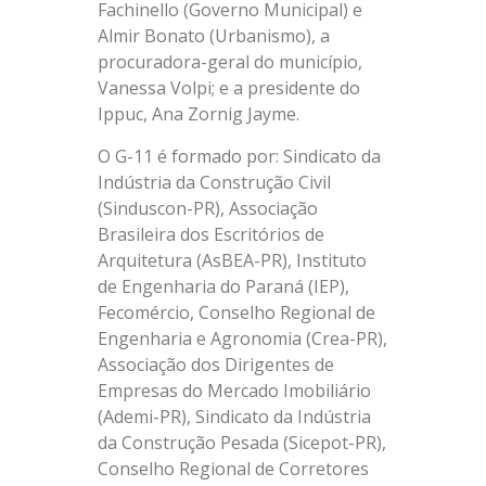
Fachinello (Governo Municipal) e
Almir Bonato (Urbanismo), a
procuradora-geral do município,
Vanessa Volpi; e a presidente do
Ippuc, Ana Zornig Jayme.
O G-11 é formado por: Sindicato da
Indústria da Construção Civil
(Sinduscon-PR), Associação
Brasileira dos Escritórios de
Arquitetura (AsBEA-PR), Instituto
de Engenharia do Paraná (IEP),
Fecomércio, Conselho Regional de
Engenharia e Agronomia (Crea-PR),
Associação dos Dirigentes de
Empresas do Mercado Imobiliário
(Ademi-PR), Sindicato da Indústria
da Construção Pesada (Sicepot-PR),
Conselho Regional de Corretores