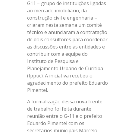
G11 – grupo de instituições ligadas
ao mercado imobiliário, da
construção civil e engenharia –
criaram nesta semana um comitê
técnico e anunciaram a contratação
de dois consultores para coordenar
as discussões entre as entidades e
contribuir com a equipe do
Instituto de Pesquisa e
Planejamento Urbano de Curitiba
(Ippuc). A iniciativa recebeu o
agradecimento do prefeito Eduardo
Pimentel.
A formalização dessa nova frente
de trabalho foi feita durante
reunião entre o G-11 e o prefeito
Eduardo Pimentel com os
secretários municipais Marcelo