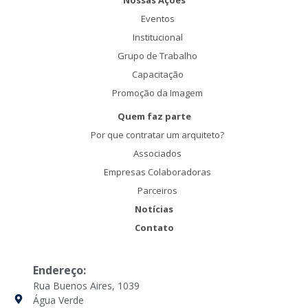
Eventos
Institucional
Grupo de Trabalho
Capacitação
Promoção da Imagem
Quem faz parte
Por que contratar um arquiteto?
Associados
Empresas Colaboradoras
Parceiros
Notícias
Contato
Endereço:
Rua Buenos Aires, 1039
Água Verde