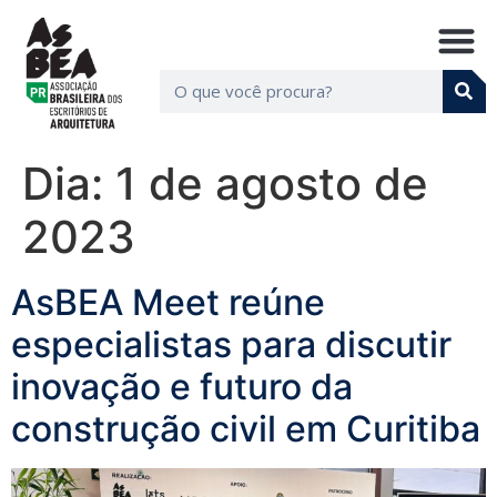
Dia:
1 de agosto de
2023
AsBEA Meet reúne
especialistas para discutir
inovação e futuro da
construção civil em Curitiba