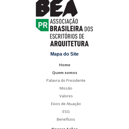
Mapa do Site
Home
Quem somos
Palavra do Presidente
Missão
Valores
Eixos de Atuação
ESG
Benefícios
Nossas Ações