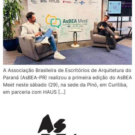
A Associação Brasileira de Escritórios de Arquitetura do
Paraná (AsBEA-PR) realizou a primeira edição do AsBEA
Meet neste sábado (29), na sede da Pinó, em Curitiba,
em parceria com HAUS […]