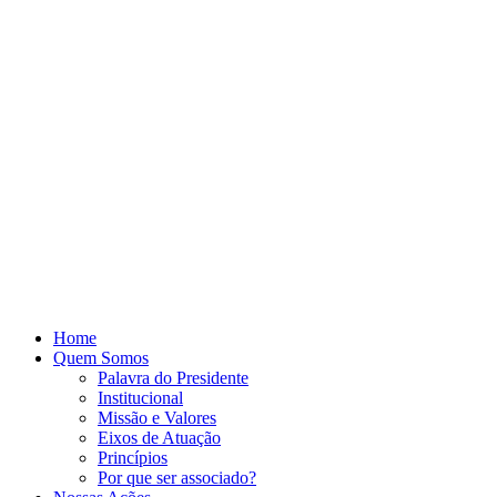
Home
Quem Somos
Palavra do Presidente
Institucional
Missão e Valores
Eixos de Atuação
Princípios
Por que ser associado?​