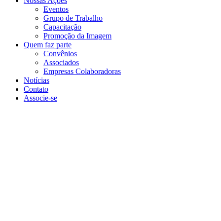
Nossas Ações
Eventos
Grupo de Trabalho
Capacitação
Promoção da Imagem
Quem faz parte
Convênios
Associados
Empresas Colaboradoras
Notícias
Contato
Associe-se