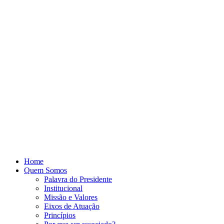
Home
Quem Somos
Palavra do Presidente
Institucional
Missão e Valores
Eixos de Atuação
Princípios