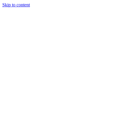
Skip to content