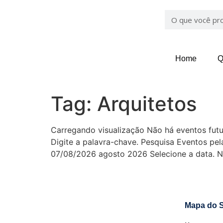
Home
Q
Tag:
Arquitetos
Carregando visualização Não há eventos futu
Digite a palavra-chave. Pesquisa Eventos pe
07/08/2026 agosto 2026 Selecione a data. N
Mapa do S