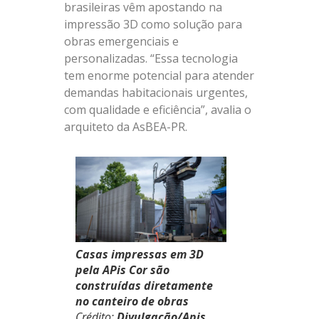
brasileiras vêm apostando na
impressão 3D como solução para
obras emergenciais e
personalizadas. “Essa tecnologia
tem enorme potencial para atender
demandas habitacionais urgentes,
com qualidade e eficiência”, avalia o
arquiteto da AsBEA-PR.
Casas impressas em 3D
pela APis Cor são
construídas diretamente
no canteiro de obras
Crédito:
Divulgação/Apis