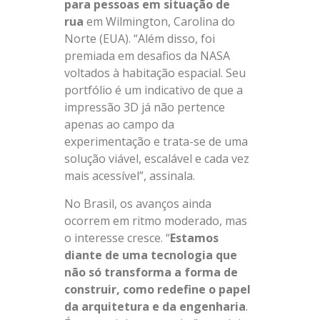
para pessoas em situação de
rua
em Wilmington, Carolina do
Norte (EUA). “Além disso, foi
premiada em desafios da NASA
voltados à habitação espacial. Seu
portfólio é um indicativo de que a
impressão 3D já não pertence
apenas ao campo da
experimentação e trata-se de uma
solução viável, escalável e cada vez
mais acessível”, assinala.
No Brasil, os avanços ainda
ocorrem em ritmo moderado, mas
o interesse cresce. “
Estamos
diante de uma tecnologia que
não só transforma a forma de
construir, como redefine o papel
da arquitetura e da engenharia
.