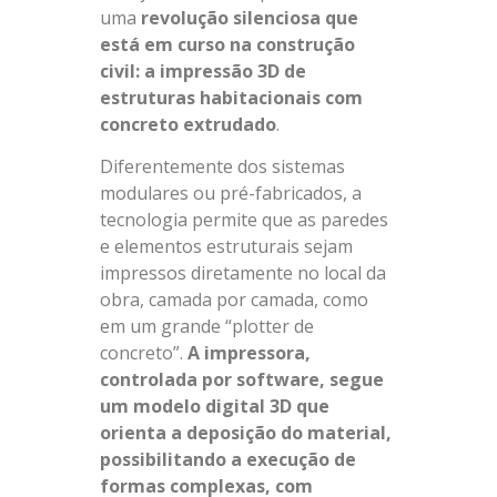
uma
revolução silenciosa que
está em curso na construção
civil: a impressão 3D de
estruturas habitacionais com
concreto extrudado
.
Diferentemente dos sistemas
modulares ou pré-fabricados, a
tecnologia permite que as paredes
e elementos estruturais sejam
impressos diretamente no local da
obra, camada por camada, como
em um grande “plotter de
concreto”.
A impressora,
controlada por software, segue
um modelo digital 3D que
orienta a deposição do material,
possibilitando a execução de
formas complexas, com