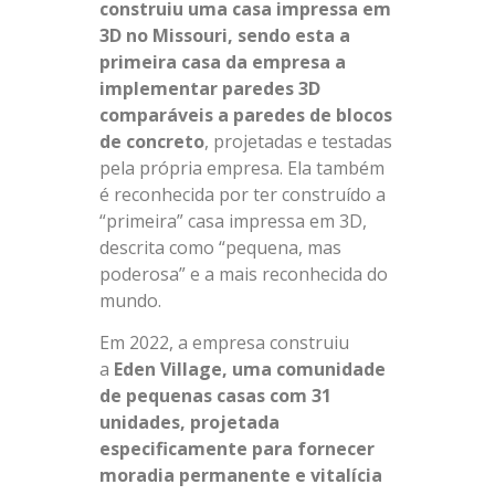
construiu uma casa impressa em
3D no Missouri, sendo esta a
primeira casa da empresa a
implementar paredes 3D
comparáveis a paredes de blocos
de concreto
, projetadas e testadas
pela própria empresa. Ela também
é reconhecida por ter construído a
“primeira” casa impressa em 3D,
descrita como “pequena, mas
poderosa” e a mais reconhecida do
mundo.
Em 2022, a empresa construiu
a
Eden Village, uma comunidade
de pequenas casas com 31
unidades, projetada
especificamente para fornecer
moradia permanente e vitalícia