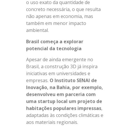
o uso exato da quantidade de
concreto necessária, o que resulta
não apenas em economia, mas
também em menor impacto
ambiental.
Brasil começa a explorar
potencial da tecnologia
Apesar de ainda emergente no
Brasil, a construção 3D já inspira
iniciativas em universidades e
empresas.
O Instituto SENAI de
Inovação, na Bahia, por exemplo,
desenvolveu em parceria com
uma startup local um projeto de
habitações populares impressas
,
adaptadas às condições climáticas e
aos materiais regionais.