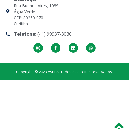
Rua Buenos Aires, 1039
Água Verde
CEP: 80250-070
Curitiba
Telefone:
(41) 99937-3030
Copyright. © 2023 AsBEA. Todos os direitos reservados.