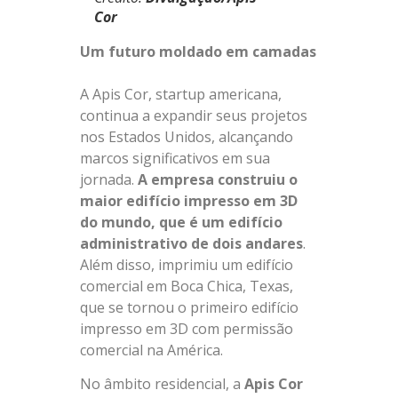
Cor
Um futuro moldado em camadas
A Apis Cor, startup americana,
continua a expandir seus projetos
nos Estados Unidos, alcançando
marcos significativos em sua
jornada.
A empresa construiu o
maior edifício impresso em 3D
do mundo, que é um edifício
administrativo de dois andares
.
Além disso, imprimiu um edifício
comercial em Boca Chica, Texas,
que se tornou o primeiro edifício
impresso em 3D com permissão
comercial na América.
No âmbito residencial, a
Apis Cor