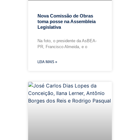
Nova Comissão de Obras
toma posse na Assembleia
Legislativa
Na foto, o presidente da AsBEA-
PR, Francisco Almeida, e o
LEIA MAIS »