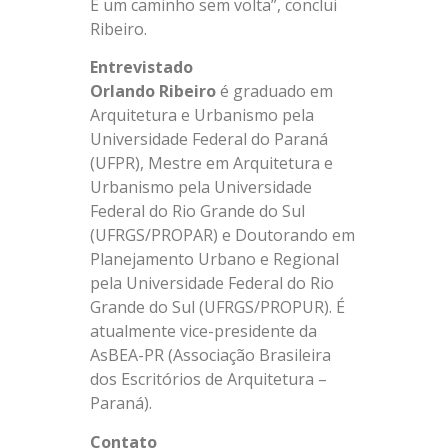
É um caminho sem volta”, conclui
Ribeiro.
Entrevistado
Orlando Ribeiro
é
graduado em
Arquitetura e Urbanismo pela
Universidade Federal do Paraná
(UFPR), Mestre em Arquitetura e
Urbanismo pela Universidade
Federal do Rio Grande do Sul
(UFRGS/PROPAR) e Doutorando em
Planejamento Urbano e Regional
pela Universidade Federal do Rio
Grande do Sul (UFRGS/PROPUR). É
atualmente vice-presidente da
AsBEA-PR (Associação Brasileira
dos Escritórios de Arquitetura –
Paraná).
Contato