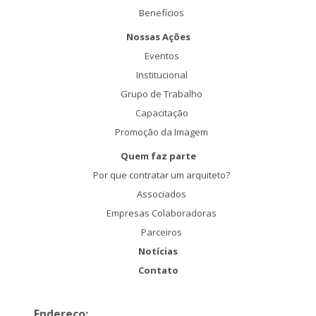
Benefícios
Nossas Ações
Eventos
Institucional
Grupo de Trabalho
Capacitação
Promoção da Imagem
Quem faz parte
Por que contratar um arquiteto?
Associados
Empresas Colaboradoras
Parceiros
Notícias
Contato
Endereço: