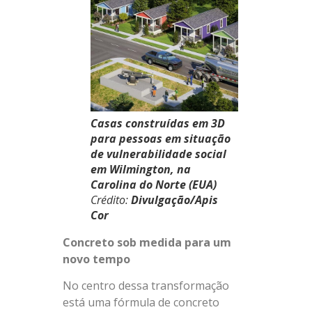
Casas construídas em 3D
para pessoas em situação
de vulnerabilidade social
em Wilmington, na
Carolina do Norte (EUA)
Crédito:
Divulgação/Apis
Cor
Concreto sob medida para um
novo tempo
No centro dessa transformação
está uma fórmula de concreto