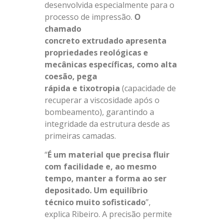
desenvolvida especialmente para o
processo de impressão.
O
chamado
concreto
extrudado
apresenta
propriedades reológicas e
mecânicas específicas, como alta
coesão, pega
rápida
e
tixotropia
(capacidade de
recuperar a viscosidade após o
bombeamento), garantindo a
integridade da estrutura desde as
primeiras camadas.
“
É um material que precisa fluir
com facilidade e, ao mesmo
tempo, manter a forma ao ser
depositado. Um equilíbrio
técnico muito sofisticado
”,
explica Ribeiro. A precisão permite