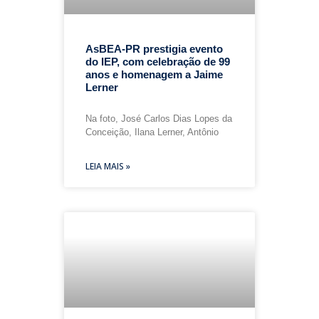
AsBEA-PR prestigia evento
do IEP, com celebração de 99
anos e homenagem a Jaime
Lerner
Na foto, José Carlos Dias Lopes da
Conceição, Ilana Lerner, Antônio
LEIA MAIS »