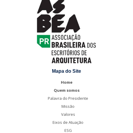
Mapa do Site
Home
Quem somos
Palavra do Presidente
Missão
Valores
Eixos de Atuação
ESG