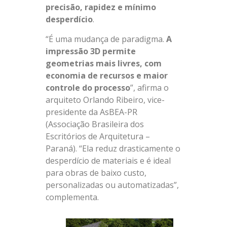
precisão, rapidez e mínimo
desperdício
.
“É uma mudança de paradigma.
A
impressão 3D permite
geometrias mais livres, com
economia de recursos e maior
controle do processo
”, afirma o
arquiteto Orlando Ribeiro, vice-
presidente da AsBEA-PR
(Associação Brasileira dos
Escritórios de Arquitetura –
Paraná). “Ela reduz drasticamente o
desperdício de materiais e é ideal
para obras de baixo custo,
personalizadas ou automatizadas”,
complementa.