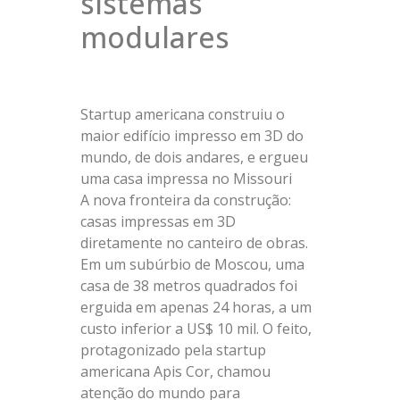
sistemas
modulares
Startup americana construiu o
maior edifício impresso em 3D do
mundo, de dois andares, e ergueu
uma casa impressa no Missouri
A nova fronteira da construção:
casas impressas em 3D
diretamente no canteiro de obras.
Em um subúrbio de Moscou, uma
casa de 38 metros quadrados foi
erguida em apenas 24 horas, a um
custo inferior a US$ 10 mil. O feito,
protagonizado pela startup
americana Apis Cor, chamou
atenção do mundo para