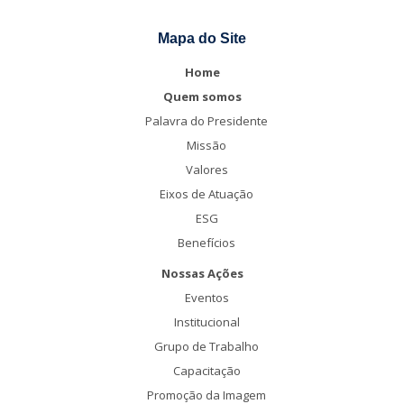
Mapa do Site
Home
Quem somos
Palavra do Presidente
Missão
Valores
Eixos de Atuação
ESG
Benefícios
Nossas Ações
Eventos
Institucional
Grupo de Trabalho
Capacitação
Promoção da Imagem