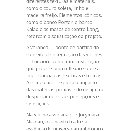
diferentes texturas e materiais,
como o couro soleta, linho e
madeira freijó. Elementos icônicos,
como o banco Porter, o banco
Kalao e as mesas de centro Lang,
reforçam a sofisticação do projeto.
A varanda — ponto de partida do
conceito de integração das vitrines
— funciona como uma instalação
que propõe uma reflexão sobre a
importância das texturas e tramas.
A composição explora o impacto
das matérias-primas e do design no
despertar de novas percepções e
sensações.
Na vitrine assinada por Jocymara
Nicolau, o conceito traduz a
essência do universo arquitetônico