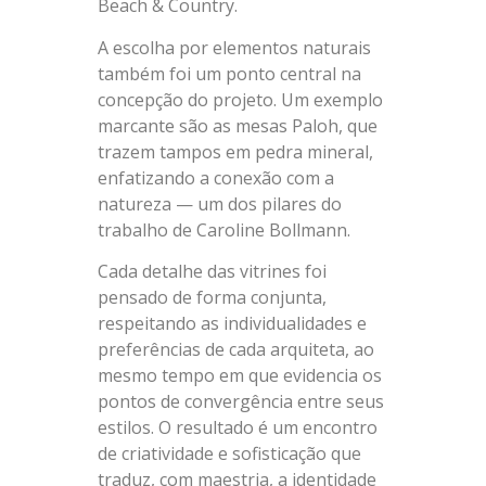
Beach & Country.
A escolha por elementos naturais
também foi um ponto central na
concepção do projeto. Um exemplo
marcante são as mesas Paloh, que
trazem tampos em pedra mineral,
enfatizando a conexão com a
natureza — um dos pilares do
trabalho de Caroline Bollmann.
Cada detalhe das vitrines foi
pensado de forma conjunta,
respeitando as individualidades e
preferências de cada arquiteta, ao
mesmo tempo em que evidencia os
pontos de convergência entre seus
estilos. O resultado é um encontro
de criatividade e sofisticação que
traduz, com maestria, a identidade