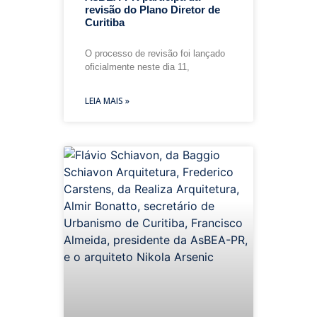
revisão do Plano Diretor de
Curitiba
O processo de revisão foi lançado
oficialmente neste dia 11,
LEIA MAIS »