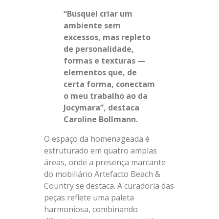
“Busquei criar um
ambiente sem
excessos, mas repleto
de personalidade,
formas e texturas —
elementos que, de
certa forma, conectam
o meu trabalho ao da
Jocymara”, destaca
Caroline Bollmann.
O espaço da homenageada é
estruturado em quatro amplas
áreas, onde a presença marcante
do mobiliário Artefacto Beach &
Country se destaca. A curadoria das
peças reflete uma paleta
harmoniosa, combinando