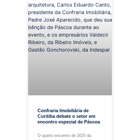
Confraria Imobiliária de
Curitiba debate o setor em
encontro especial de Páscoa
O quarto encontro de 2025 da