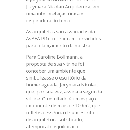
Jocymara Nicolau Arquitetura, em
uma interpretação única e
inspiradora do tema.
As arquitetas são associadas da
AsBEA PR e receberam convidados
para o lançamento da mostra.
Para Caroline Bollmann, a
proposta de sua vitrine foi
conceber um ambiente que
simbolizasse o escritório da
homenageada, Jocymara Nicolau,
que, por sua vez, assina a segunda
vitrine. O resultado é um espaço
imponente de mais de 100m2, que
reflete a essência de um escritório
de arquitetura sofisticado,
atemporal e equilibrado.