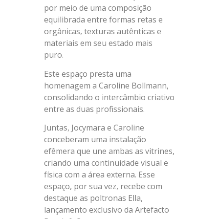
por meio de uma composição
equilibrada entre formas retas e
orgânicas, texturas autênticas e
materiais em seu estado mais
puro.
Este espaço presta uma
homenagem a Caroline Bollmann,
consolidando o intercâmbio criativo
entre as duas profissionais.
Juntas, Jocymara e Caroline
conceberam uma instalação
efêmera que une ambas as vitrines,
criando uma continuidade visual e
física com a área externa. Esse
espaço, por sua vez, recebe com
destaque as poltronas Ella,
lançamento exclusivo da Artefacto