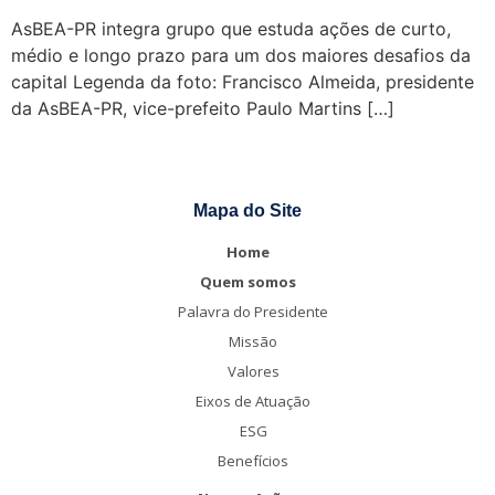
AsBEA-PR integra grupo que estuda ações de curto,
médio e longo prazo para um dos maiores desafios da
capital Legenda da foto: Francisco Almeida, presidente
da AsBEA-PR, vice-prefeito Paulo Martins […]
Mapa do Site
Home
Quem somos
Palavra do Presidente
Missão
Valores
Eixos de Atuação
ESG
Benefícios