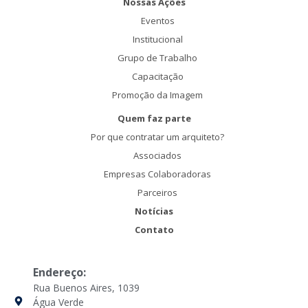
Nossas Ações
Eventos
Institucional
Grupo de Trabalho
Capacitação
Promoção da Imagem
Quem faz parte
Por que contratar um arquiteto?
Associados
Empresas Colaboradoras
Parceiros
Notícias
Contato
Endereço:
Rua Buenos Aires, 1039
Água Verde