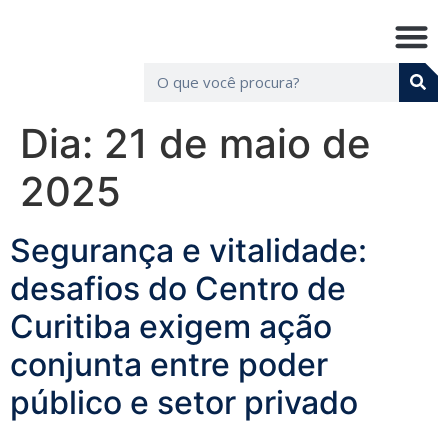
Dia:
21 de maio de
2025
Segurança e vitalidade:
desafios do Centro de
Curitiba exigem ação
conjunta entre poder
público e setor privado