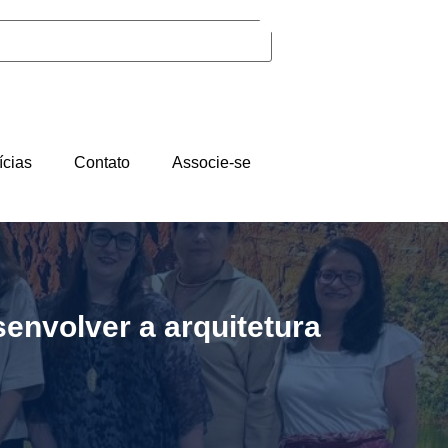
ícias
Contato
Associe-se
envolver a arquitetura