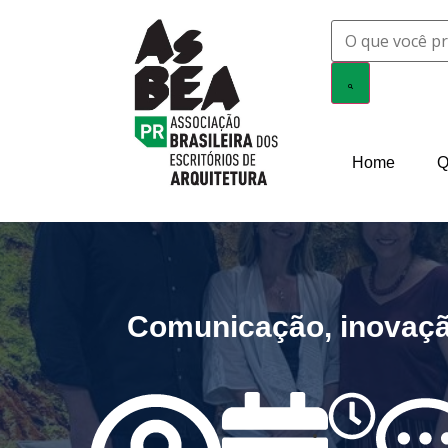
Home
Q
Comunicação, inovação