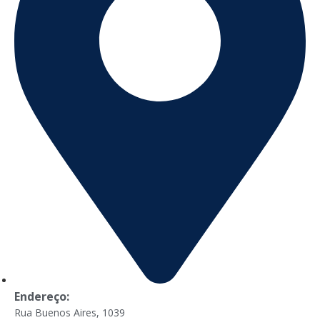
Endereço:
Rua Buenos Aires, 1039