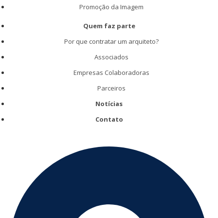
Promoção da Imagem
Quem faz parte
Por que contratar um arquiteto?
Associados
Empresas Colaboradoras
Parceiros
Notícias
Contato