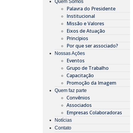
Quem Somos
Palavra do Presidente
Institucional
Missão e Valores
Eixos de Atuação
Princípios
Por que ser associado?​
Nossas Ações
Eventos
Grupo de Trabalho
Capacitação
Promoção da Imagem
Quem faz parte
Convênios
Associados
Empresas Colaboradoras
Notícias
Contato