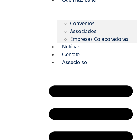
Convênios
Associados
Empresas Colaboradoras
Notícias
Contato
Associe-se