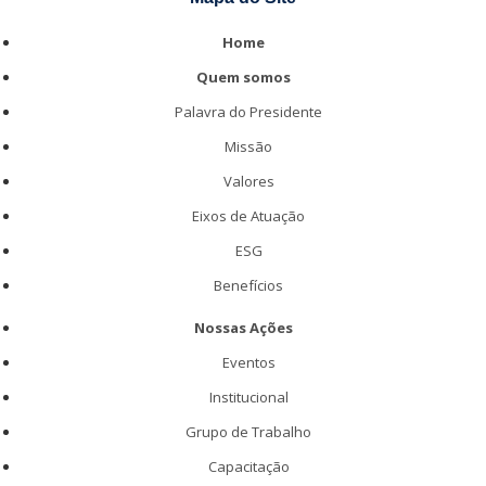
Home
Quem somos
Palavra do Presidente
Missão
Valores
Eixos de Atuação
ESG
Benefícios
Nossas Ações
Eventos
Institucional
Grupo de Trabalho
Capacitação