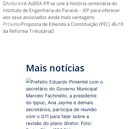
Anterior
A AsBEA-PR se une à história centenária do
Instituto de Engenharia do Paraná – IEP para oferecer
aos seus associados ainda mais vantagens
Próximo
Proposta de Emenda à Constituição (PEC) 45/19
da Reforma Tributária
Mais notícias