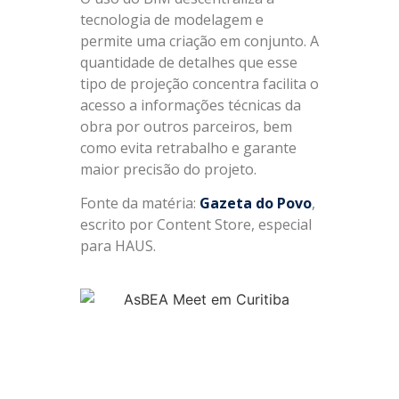
tecnologia de modelagem e
permite uma criação em conjunto. A
quantidade de detalhes que esse
tipo de projeção concentra facilita o
acesso a informações técnicas da
obra por outros parceiros, bem
como evita retrabalho e garante
maior precisão do projeto.
Fonte da matéria:
Gazeta do Povo
,
escrito por Content Store, especial
para HAUS.