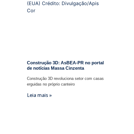
Construção 3D: AsBEA-PR no portal
de notícias Massa Cinzenta
Construção 3D revoluciona setor com casas
erguidas no próprio canteiro
Leia mais »