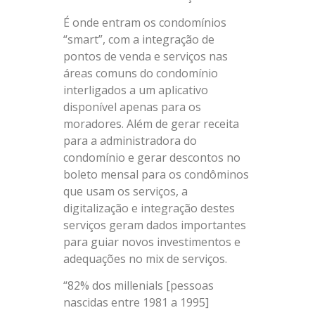
É onde entram os condomínios
“smart”, com a integração de
pontos de venda e serviços nas
áreas comuns do condomínio
interligados a um aplicativo
disponível apenas para os
moradores. Além de gerar receita
para a administradora do
condomínio e gerar descontos no
boleto mensal para os condôminos
que usam os serviços, a
digitalização e integração destes
serviços geram dados importantes
para guiar novos investimentos e
adequações no mix de serviços.
“82% dos millenials [pessoas
nascidas entre 1981 a 1995]