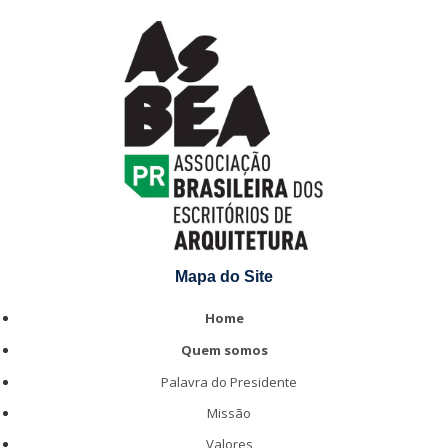
Mapa do Site
Home
Quem somos
Palavra do Presidente
Missão
Valores