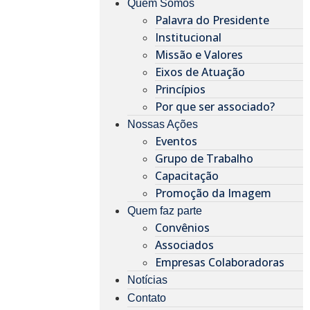
Quem Somos
Palavra do Presidente
Institucional
Missão e Valores
Eixos de Atuação
Princípios
Por que ser associado?​
Nossas Ações
Eventos
Grupo de Trabalho
Capacitação
Promoção da Imagem
Quem faz parte
Convênios
Associados
Empresas Colaboradoras
Notícias
Contato