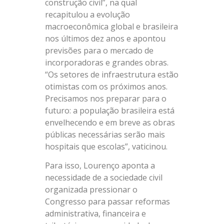
construção civil”, na qual
recapitulou a evolução
macroeconômica global e brasileira
nos últimos dez anos e apontou
previsões para o mercado de
incorporadoras e grandes obras.
“Os setores de infraestrutura estão
otimistas com os próximos anos.
Precisamos nos preparar para o
futuro: a população brasileira está
envelhecendo e em breve as obras
públicas necessárias serão mais
hospitais que escolas”, vaticinou.
Para isso, Lourenço aponta a
necessidade de a sociedade civil
organizada pressionar o
Congresso para passar reformas
administrativa, financeira e