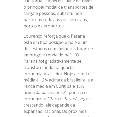
tributária, e a necessidade de rever
o principal modal de transportes de
carga e pessoas, substituindo
parte das rodovias por ferrovias,
portos e aeroportos.
Lourenço reforça que o Paraná
está em boa posição e hoje é um
dos estados com melhores taxas de
emprego e renda do país. “O
Paraná foi gradativamente se
transformando na quarta
economia brasileira. Hoje a renda
média é 12% acima da brasileira, e a
renda média em Curitiba é 15%
acima da paranaense”, pontua o
economista. “Para o Paraná seguir
crescendo, ele depende da
expansão nacional. Os próximos