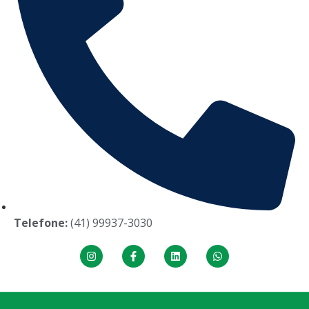
Telefone:
(41) 99937-3030