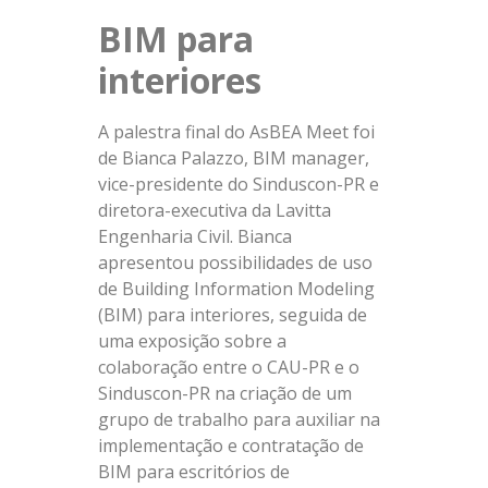
BIM para
interiores
A palestra final do AsBEA Meet foi
de Bianca Palazzo, BIM manager,
vice-presidente do Sinduscon-PR e
diretora-executiva da Lavitta
Engenharia Civil. Bianca
apresentou possibilidades de uso
de Building Information Modeling
(BIM) para interiores, seguida de
uma exposição sobre a
colaboração entre o CAU-PR e o
Sinduscon-PR na criação de um
grupo de trabalho para auxiliar na
implementação e contratação de
BIM para escritórios de