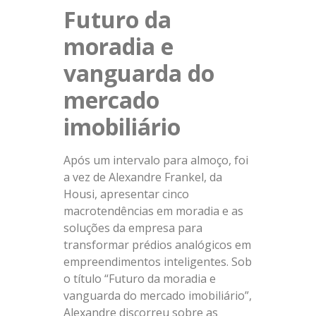
Futuro da
moradia e
vanguarda do
mercado
imobiliário
Após um intervalo para almoço, foi
a vez de Alexandre Frankel, da
Housi, apresentar cinco
macrotendências em moradia e as
soluções da empresa para
transformar prédios analógicos em
empreendimentos inteligentes. Sob
o título “Futuro da moradia e
vanguarda do mercado imobiliário”,
Alexandre discorreu sobre as