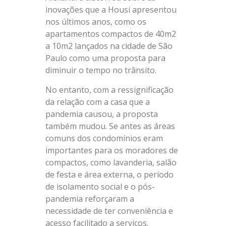
inovações que a Housi apresentou
nos últimos anos, como os
apartamentos compactos de 40m2
a 10m2 lançados na cidade de São
Paulo como uma proposta para
diminuir o tempo no trânsito.
No entanto, com a ressignificação
da relação com a casa que a
pandemia causou, a proposta
também mudou. Se antes as áreas
comuns dos condomínios eram
importantes para os moradores de
compactos, como lavanderia, salão
de festa e área externa, o período
de isolamento social e o pós-
pandemia reforçaram a
necessidade de ter conveniência e
acesso facilitado a serviços.