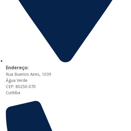
Endereço:
Rua Buenos Aires, 1039
Água Verde
CEP: 80250-070
Curitiba