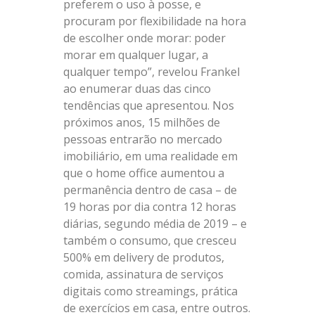
preferem o uso à posse, e
procuram por flexibilidade na hora
de escolher onde morar: poder
morar em qualquer lugar, a
qualquer tempo”, revelou Frankel
ao enumerar duas das cinco
tendências que apresentou. Nos
próximos anos, 15 milhões de
pessoas entrarão no mercado
imobiliário, em uma realidade em
que o home office aumentou a
permanência dentro de casa – de
19 horas por dia contra 12 horas
diárias, segundo média de 2019 – e
também o consumo, que cresceu
500% em delivery de produtos,
comida, assinatura de serviços
digitais como streamings, prática
de exercícios em casa, entre outros.