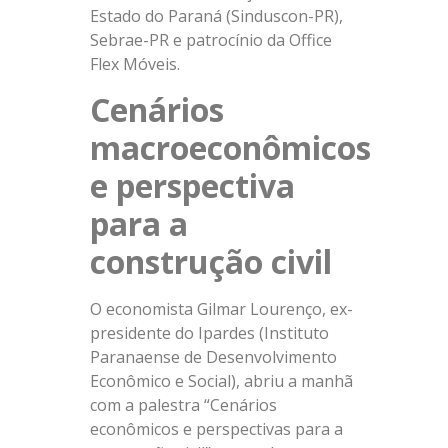
Estado do Paraná (Sinduscon-PR),
Sebrae-PR e patrocínio da Office
Flex Móveis.
Cenários
macroeconômicos
e perspectiva
para a
construção civil
O economista Gilmar Lourenço, ex-
presidente do Ipardes (Instituto
Paranaense de Desenvolvimento
Econômico e Social), abriu a manhã
com a palestra “Cenários
econômicos e perspectivas para a