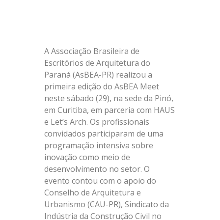
A Associação Brasileira de
Escritórios de Arquitetura do
Paraná (AsBEA-PR) realizou a
primeira edição do AsBEA Meet
neste sábado (29), na sede da Pinó,
em Curitiba, em parceria com HAUS
e Let’s Arch. Os profissionais
convidados participaram de uma
programação intensiva sobre
inovação como meio de
desenvolvimento no setor. O
evento contou com o apoio do
Conselho de Arquitetura e
Urbanismo (CAU-PR), Sindicato da
Indústria da Construção Civil no