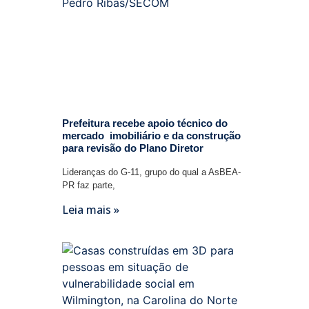
Prefeitura recebe apoio técnico do
mercado imobiliário e da construção
para revisão do Plano Diretor
Lideranças do G-11, grupo do qual a AsBEA-
PR faz parte,
Leia mais »