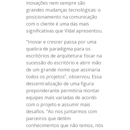
inovações nem sempre são
grandes mudanças tecnológicas: o
posicionamento na comunicação
com o cliente é uma das mais
significativas que Vidal apresentou.
“Inovar e crescer passa por uma
quebra de paradigma para os
escritórios de arquitetura: focar na
sucessão do escritório e abrir mão
de um grande nome que assinaria
todos os projetos”, observou. Essa
descentralização de uma figura
preponderante permitiria montar
equipes mais variadas de acordo
com o projeto e assumir mais
desafios. “Ao nos juntarmos com
parceiros que detêm
conhecimentos que não temos, nós