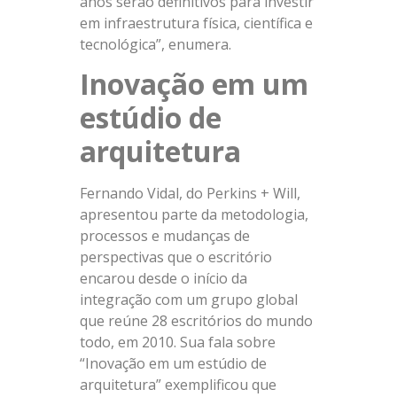
anos serão definitivos para investir
em infraestrutura física, científica e
tecnológica”, enumera.
Inovação em um
estúdio de
arquitetura
Fernando Vidal, do Perkins + Will,
apresentou parte da metodologia,
processos e mudanças de
perspectivas que o escritório
encarou desde o início da
integração com um grupo global
que reúne 28 escritórios do mundo
todo, em 2010. Sua fala sobre
“Inovação em um estúdio de
arquitetura” exemplificou que