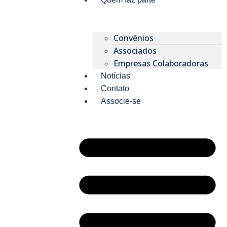
Convênios
Associados
Empresas Colaboradoras
Notícias
Contato
Associe-se