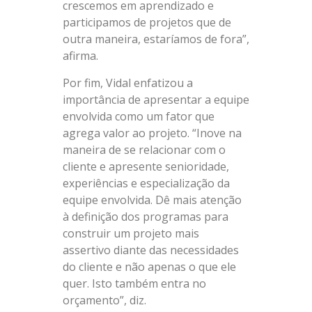
crescemos em aprendizado e
participamos de projetos que de
outra maneira, estaríamos de fora”,
afirma.
Por fim, Vidal enfatizou a
importância de apresentar a equipe
envolvida como um fator que
agrega valor ao projeto. “Inove na
maneira de se relacionar com o
cliente e apresente senioridade,
experiências e especialização da
equipe envolvida. Dê mais atenção
à definição dos programas para
construir um projeto mais
assertivo diante das necessidades
do cliente e não apenas o que ele
quer. Isto também entra no
orçamento”, diz.