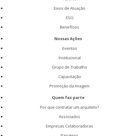
Eixos de Atuação
ESG
Benefícios
Nossas Ações
Eventos
Institucional
Grupo de Trabalho
Capacitação
Promoção da Imagem
Quem faz parte
Por que contratar um arquiteto?
Associados
Empresas Colaboradoras
Parceiros