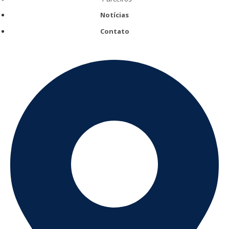
Notícias
Contato