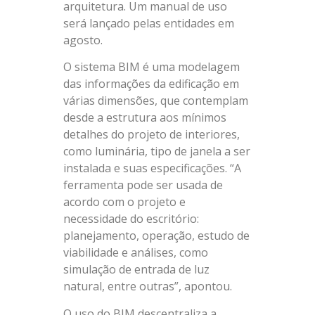
arquitetura. Um manual de uso
será lançado pelas entidades em
agosto.
O sistema BIM é uma modelagem
das informações da edificação em
várias dimensões, que contemplam
desde a estrutura aos mínimos
detalhes do projeto de interiores,
como luminária, tipo de janela a ser
instalada e suas especificações. “A
ferramenta pode ser usada de
acordo com o projeto e
necessidade do escritório:
planejamento, operação, estudo de
viabilidade e análises, como
simulação de entrada de luz
natural, entre outras”, apontou.
O uso do BIM descentraliza a